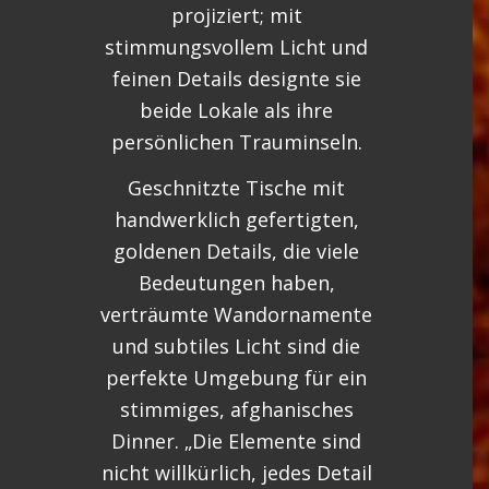
projiziert; mit
stimmungsvollem Licht und
feinen Details designte sie
beide Lokale als ihre
persönlichen Trauminseln.
Geschnitzte Tische mit
handwerklich gefertigten,
goldenen Details, die viele
Bedeutungen haben,
verträumte Wandornamente
und subtiles Licht sind die
perfekte Umgebung für ein
stimmiges, afghanisches
Dinner. „Die Elemente sind
nicht willkürlich, jedes Detail