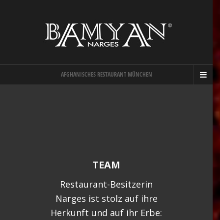
AFGHANISCHES RESTAURANT MÜNCHEN
TEAM
Restaurant-Besitzerin
Narges ist stolz auf ihre
Herkunft und auf ihr Erbe: