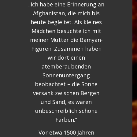
„Ich habe eine Erinnerung an
Afghanistan, die mich bis
heute begleitet. Als kleines
Mädchen besuchte ich mit
meiner Mutter die Bamyan-
Figuren. Zusammen haben
wir dort einen
atemberaubenden
Sonnenuntergang
beobachtet – die Sonne
versank zwischen Bergen
und Sand, es waren
unbeschreiblich schöne
Farben.“
Vor etwa 1500 Jahren