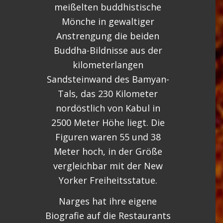
meißelten buddhistische
Mönche in gewaltiger
Anstrengung die beiden
Buddha-Bildnisse aus der
kilometerlangen
Sandsteinwand des Bamyan-
Tals, das 230 Kilometer
nordöstlich von Kabul in
2500 Meter Höhe liegt. Die
Figuren waren 55 und 38
Meter hoch, in der Größe
vergleichbar mit der New
Yorker Freiheitsstatue.
Narges hat ihre eigene
Biografie auf die Restaurants