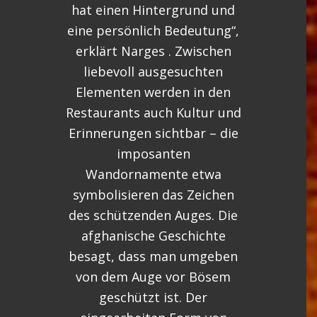
hat einen Hintergrund und
eine persönlich Bedeutung“,
erklärt Narges . Zwischen
liebevoll ausgesuchten
Elementen werden in den
Restaurants auch Kultur und
Erinnerungen sichtbar – die
imposanten
Wandornamente etwa
symbolisieren das Zeichen
des schützenden Auges. Die
afghanische Geschichte
besagt, dass man umgeben
von dem Auge vor Bösem
geschützt ist. Der