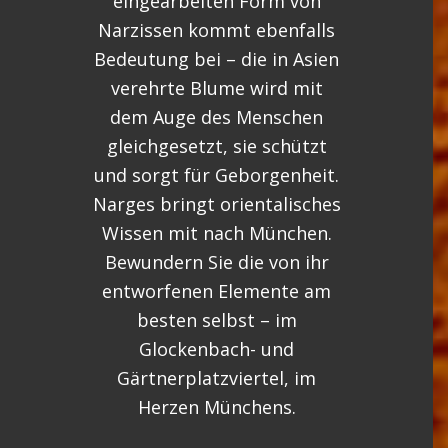
eingearbeiten Form von
Narzissen kommt ebenfalls
Bedeutung bei – die in Asien
verehrte Blume wird mit
dem Auge des Menschen
gleichgesetzt, sie schützt
und sorgt für Geborgenheit.
Narges bringt orientalisches
Wissen mit nach München.
Bewundern Sie die von ihr
entworfenen Elemente am
besten selbst – im
Glockenbach- und
Gärtnerplatzviertel, im
Herzen Münchens.